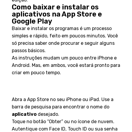
Como baixar e instalar os
aplicativos na App Store e
Google Play
Baixar e instalar os programas é um processo
simples e rápido, feito em poucos minutos. Você
só precisa saber onde procurar e seguir alguns
passos básicos.
As instruções mudam um pouco entre iPhone e
Android. Mas, em ambos, você estará pronto para
criar em pouco tempo.
Passo a passo para usuários de
iOS
Abra a App Store no seu iPhone ou iPad. Use a
barra de pesquisa para encontrar o nome do
aplicativo
desejado.
Toque no botão “Obter” ou no ícone de nuvem.
Autentique com Face ID, Touch ID ou sua senha