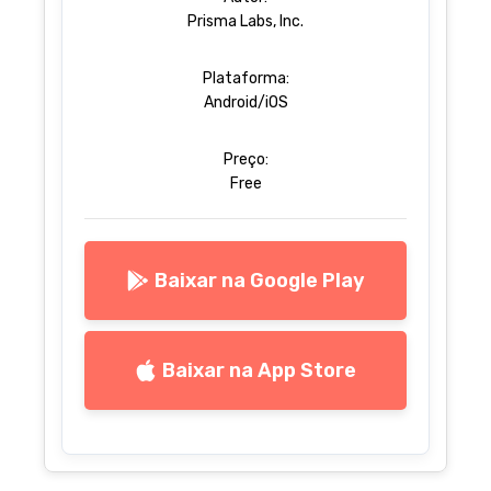
Prisma Labs, Inc.
Plataforma:
Android/iOS
Preço:
Free
Baixar na Google Play
Baixar na App Store