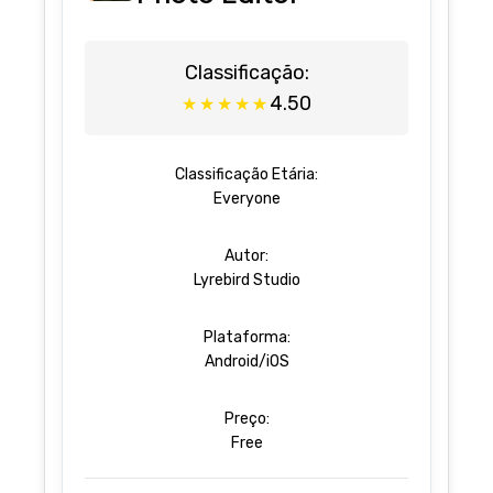
Classificação:
4.50
★
★
★
★
★
Classificação Etária:
Everyone
Autor:
Lyrebird Studio
Plataforma:
Android/iOS
Preço:
Free