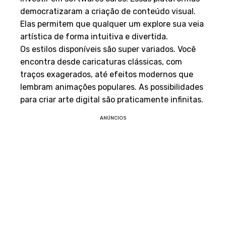
democratizaram a criação de conteúdo visual.
Elas permitem que qualquer um explore sua veia
artística de forma intuitiva e divertida.
Os estilos disponíveis são super variados. Você
encontra desde caricaturas clássicas, com
traços exagerados, até efeitos modernos que
lembram animações populares. As possibilidades
para criar arte digital são praticamente infinitas.
ANÚNCIOS