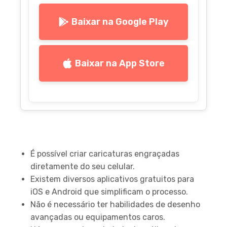
Baixar na Google Play
Baixar na App Store
Principais Pontos
É possível criar caricaturas engraçadas
diretamente do seu celular.
Existem diversos aplicativos gratuitos para
iOS e Android que simplificam o processo.
Não é necessário ter habilidades de desenho
avançadas ou equipamentos caros.