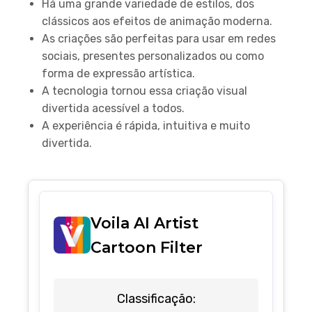
Há uma grande variedade de estilos, dos
clássicos aos efeitos de animação moderna.
As criações são perfeitas para usar em redes
sociais, presentes personalizados ou como
forma de expressão artística.
A tecnologia tornou essa criação visual
divertida acessível a todos.
A experiência é rápida, intuitiva e muito
divertida.
Voila AI Artist
Cartoon Filter
Classificação: