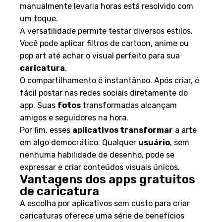
manualmente levaria horas está resolvido com
um toque.
A versatilidade permite testar diversos estilos.
Você pode aplicar filtros de cartoon, anime ou
pop art até achar o visual perfeito para sua
caricatura
.
O compartilhamento é instantâneo. Após criar, é
fácil postar nas redes sociais diretamente do
app. Suas
fotos
transformadas alcançam
amigos e seguidores na hora.
Por fim, esses
aplicativos transformar
a arte
em algo democrático. Qualquer
usuário
, sem
nenhuma habilidade de desenho, pode se
expressar e criar conteúdos visuais únicos.
Vantagens dos apps gratuitos
de caricatura
A escolha por aplicativos sem custo para criar
caricaturas oferece uma série de benefícios