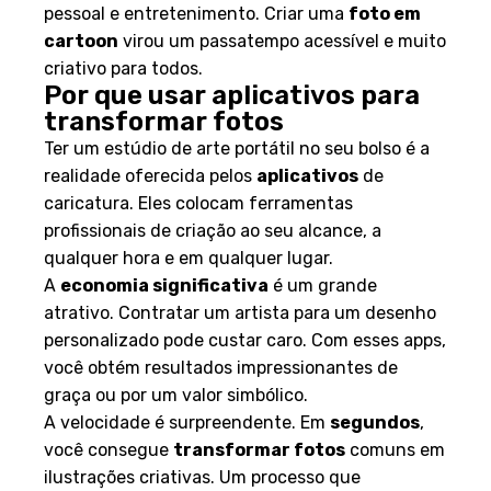
pessoal e entretenimento. Criar uma
foto em
cartoon
virou um passatempo acessível e muito
criativo para todos.
Por que usar aplicativos para
transformar fotos
Ter um estúdio de arte portátil no seu bolso é a
realidade oferecida pelos
aplicativos
de
caricatura. Eles colocam ferramentas
profissionais de criação ao seu alcance, a
qualquer hora e em qualquer lugar.
A
economia significativa
é um grande
atrativo. Contratar um artista para um desenho
personalizado pode custar caro. Com esses apps,
você obtém resultados impressionantes de
graça ou por um valor simbólico.
A velocidade é surpreendente. Em
segundos
,
você consegue
transformar fotos
comuns em
ilustrações criativas. Um processo que