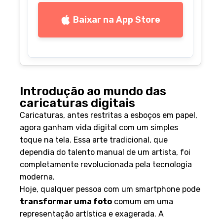
Baixar na App Store
Introdução ao mundo das
caricaturas digitais
Caricaturas, antes restritas a esboços em papel,
agora ganham vida digital com um simples
toque na tela. Essa arte tradicional, que
dependia do talento manual de um artista, foi
completamente revolucionada pela tecnologia
moderna.
Hoje, qualquer pessoa com um smartphone pode
transformar uma foto
comum em uma
representação artística e exagerada. A