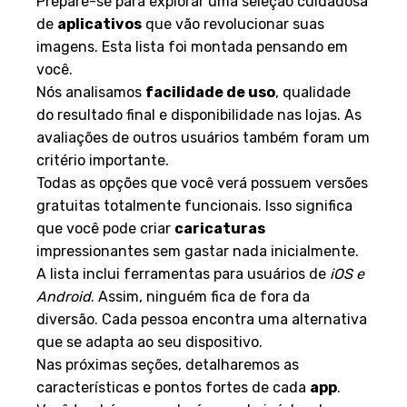
Prepare-se para explorar uma seleção cuidadosa
de
aplicativos
que vão revolucionar suas
imagens. Esta lista foi montada pensando em
você.
Nós analisamos
facilidade de uso
, qualidade
do resultado final e disponibilidade nas lojas. As
avaliações de outros usuários também foram um
critério importante.
Todas as opções que você verá possuem versões
gratuitas totalmente funcionais. Isso significa
que você pode criar
caricaturas
impressionantes sem gastar nada inicialmente.
A lista inclui ferramentas para usuários de
iOS e
Android
. Assim, ninguém fica de fora da
diversão. Cada pessoa encontra uma alternativa
que se adapta ao seu dispositivo.
Nas próximas seções, detalharemos as
características e pontos fortes de cada
app
.