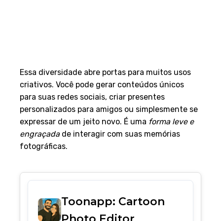
Essa diversidade abre portas para muitos usos
criativos. Você pode gerar conteúdos únicos
para suas redes sociais, criar presentes
personalizados para amigos ou simplesmente se
expressar de um jeito novo. É uma
forma leve e
engraçada
de interagir com suas memórias
fotográficas.
Toonapp: Cartoon
Photo Editor