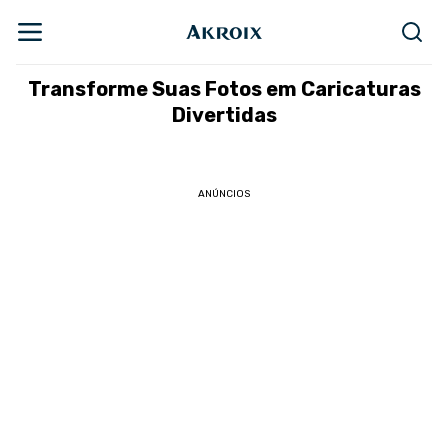
Transforme Suas Fotos em Caricaturas
Divertidas
ANÚNCIOS