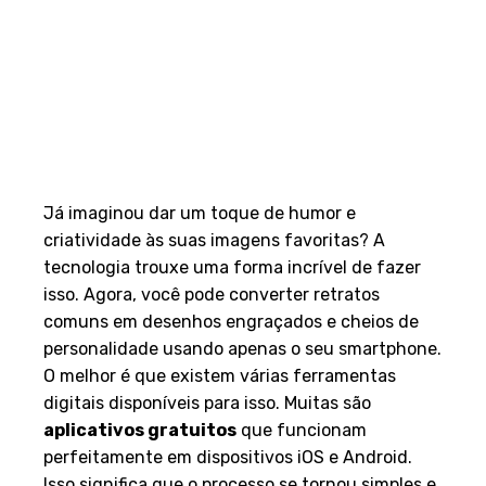
Já imaginou dar um toque de humor e
criatividade às suas imagens favoritas? A
tecnologia trouxe uma forma incrível de fazer
isso. Agora, você pode converter retratos
comuns em desenhos engraçados e cheios de
personalidade usando apenas o seu smartphone.
O melhor é que existem várias ferramentas
digitais disponíveis para isso. Muitas são
aplicativos gratuitos
que funcionam
perfeitamente em dispositivos iOS e Android.
Isso significa que o processo se tornou simples e