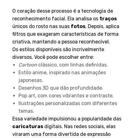
O coração desse processo é a tecnologia de
reconhecimento facial. Ela analisa os
traços
únicos do rosto nas suas
fotos
. Depois, aplica
filtros que exageram características de forma
criativa, mantendo a pessoa reconhecível.
Os estilos disponíveis são incrivelmente
diversos. Você pode escolher entre:
Cartoon
clássico, com linhas definidas.
Estilo anime, inspirado nas animações
japonesas.
Desenhos 3D que dão profundidade.
Pop art, com cores vibrantes e contraste.
Ilustrações personalizadas com diferentes
temas.
Essa variedade impulsionou a popularidade das
caricaturas
digitais. Nas redes sociais, elas
viraram uma forma divertida de expressão