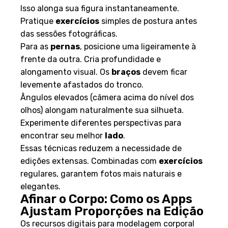
Isso alonga sua figura instantaneamente.
Pratique
exercícios
simples de postura antes
das sessões fotográficas.
Para as
pernas
, posicione uma ligeiramente à
frente da outra. Cria profundidade e
alongamento visual. Os
braços
devem ficar
levemente afastados do tronco.
Ângulos elevados (câmera acima do nível dos
olhos) alongam naturalmente sua silhueta.
Experimente diferentes perspectivas para
encontrar seu melhor
lado
.
Essas técnicas reduzem a necessidade de
edições extensas. Combinadas com
exercícios
regulares, garantem fotos mais naturais e
elegantes.
Afinar o Corpo: Como os Apps
Ajustam Proporções na Edição
Os recursos digitais para modelagem corporal