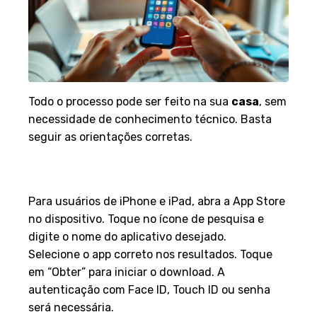
Todo o processo pode ser feito na sua
casa
, sem
necessidade de conhecimento técnico. Basta
seguir as orientações corretas.
Passo a Passo para Baixar na
App Store
Para usuários de iPhone e iPad, abra a App Store
no dispositivo. Toque no ícone de pesquisa e
digite o nome do aplicativo desejado.
Selecione o app correto nos resultados. Toque
em “Obter” para iniciar o download. A
autenticação com Face ID, Touch ID ou senha
será necessária.