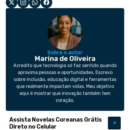
Sobre o autor
Marina de Oliveira
Acredito que tecnologia só faz sentido quando
aproxima pessoas e oportunidades. Escrevo
sobre inclusão, educação digital e ferramentas
que realmente impactam vidas. Meu objetivo
aqui é mostrar que inovação também tem
coração.
Assista Novelas Coreanas Grátis
Direto no Celular