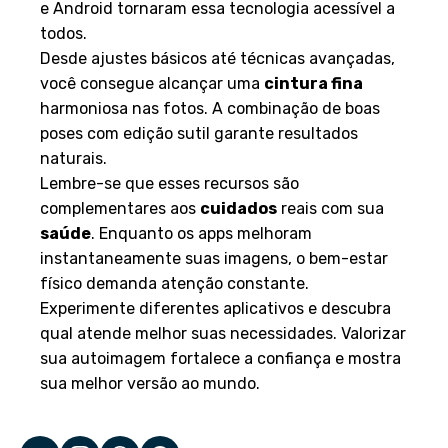
e Android tornaram essa tecnologia acessível a
todos.
Desde ajustes básicos até técnicas avançadas,
você consegue alcançar uma
cintura fina
harmoniosa nas fotos. A combinação de boas
poses com edição sutil garante resultados
naturais.
Lembre-se que esses recursos são
complementares aos
cuidados
reais com sua
saúde
. Enquanto os apps melhoram
instantaneamente suas imagens, o bem-estar
físico demanda atenção constante.
Experimente diferentes aplicativos e descubra
qual atende melhor suas necessidades. Valorizar
sua autoimagem fortalece a confiança e mostra
sua melhor versão ao mundo.