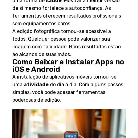
uma rotina de
saúde
. Mostrar a melhor versão
de si mesmo fortalece a autoconfiança. As
ferramentas oferecem resultados profissionais
sem equipamentos caros.
A edição fotográfica tornou-se acessível a
todos. Qualquer pessoa pode valorizar sua
imagem com facilidade. Bons resultados estão
ao alcance de suas mãos.
Como Baixar e Instalar Apps no
iOS e Android
A instalação de aplicativos móveis tornou-se
uma
atividade
do dia a dia. Com alguns passos
simples, você pode acessar ferramentas
poderosas de edição.