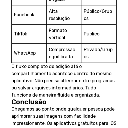
Alta
Público/Grup
Facebook
resolução
os
Formato
TikTok
Público
vertical
Compressão
Privado/Grup
WhatsApp
equilibrada
os
O fluxo completo de edição até o
compartilhamento acontece dentro do mesmo
aplicativo. Não precisa alternar entre programas
ou salvar arquivos intermediários. Tudo
funciona de maneira fluida e organizada.
Conclusão
Chegamos ao ponto onde qualquer pessoa pode
aprimorar suas imagens com facilidade
impressionante. Os aplicativos gratuitos para iOS