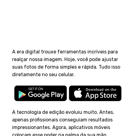
A era digital trouxe ferramentas incríveis para
realçar nossa imagem. Hoje, você pode ajustar
suas fotos de forma simples e rápida. Tudo isso
diretamente no seu celular.
A tecnologia de edição evoluiu muito. Antes,
apenas profissionais conseguiam resultados
impressionantes. Agora, aplicativos móveis
colocam esse poder na palma da sua mão.