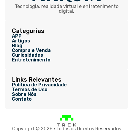
Tecnologia, realidade virtual e entretenimento
digital.
Categorias
APP
Artigos
Blog
Compra e Venda
Curiosidades
Entretenimento
Links Relevantes
Política de Privacidade
Termos de Uso
Sobre Nós
Contato
Copyright © 2026 • Todos os Direitos Reservados