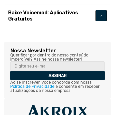
Baixe Voicemod: Aplicativos
Gratuitos
Nossa Newsletter
Quer ficar por dentro do nosso conteúdo
imperdível? Assine nossa newsletter!
ASSINAR
Ao se inscrever, você concorda com nossa
Política de Privacidade
e consente em receber
atualizações da nossa empresa.