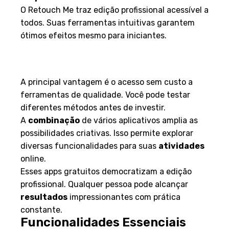
O Retouch Me traz edição profissional acessível a
todos. Suas ferramentas intuitivas garantem
ótimos efeitos mesmo para iniciantes.
Vantagens de Utilizar Apps
Gratuitos
A principal vantagem é o acesso sem custo a
ferramentas de qualidade. Você pode testar
diferentes métodos antes de investir.
A
combinação
de vários aplicativos amplia as
possibilidades criativas. Isso permite explorar
diversas funcionalidades para suas
atividades
online.
Esses apps gratuitos democratizam a edição
profissional. Qualquer pessoa pode alcançar
resultados
impressionantes com prática
constante.
Funcionalidades Essenciais