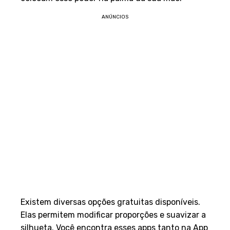
ANÚNCIOS
Existem diversas opções gratuitas disponíveis.
Elas permitem modificar proporções e suavizar a
silhueta. Você encontra esses apps tanto na App