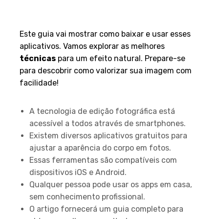
Este guia vai mostrar como baixar e usar esses
aplicativos. Vamos explorar as melhores
técnicas
para um efeito natural. Prepare-se
para descobrir como valorizar sua imagem com
facilidade!
Principais Conclusões
A tecnologia de edição fotográfica está
acessível a todos através de smartphones.
Existem diversos aplicativos gratuitos para
ajustar a aparência do corpo em fotos.
Essas ferramentas são compatíveis com
dispositivos iOS e Android.
Qualquer pessoa pode usar os apps em casa,
sem conhecimento profissional.
O artigo fornecerá um guia completo para