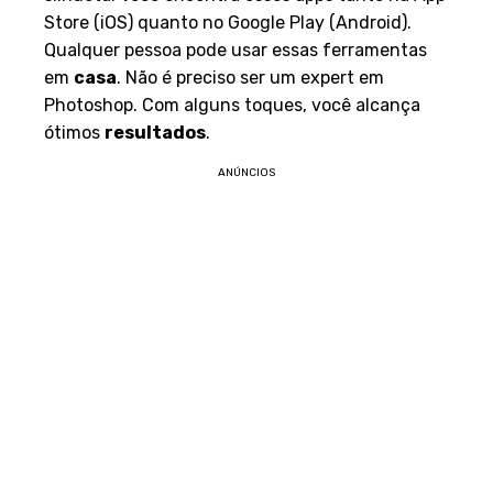
Store (iOS) quanto no Google Play (Android).
Qualquer pessoa pode usar essas ferramentas
em
casa
. Não é preciso ser um expert em
Photoshop. Com alguns toques, você alcança
ótimos
resultados
.
ANÚNCIOS