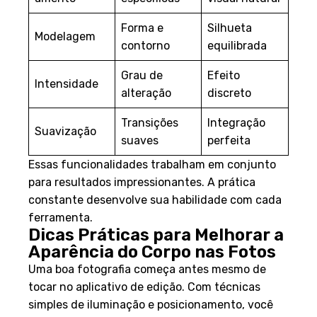
Forma e
Silhueta
Modelagem
contorno
equilibrada
Grau de
Efeito
Intensidade
alteração
discreto
Transições
Integração
Suavização
suaves
perfeita
Essas funcionalidades trabalham em conjunto
para resultados impressionantes. A prática
constante desenvolve sua habilidade com cada
ferramenta.
Dicas Práticas para Melhorar a
Aparência do Corpo nas Fotos
Uma boa fotografia começa antes mesmo de
tocar no aplicativo de edição. Com técnicas
simples de iluminação e posicionamento, você