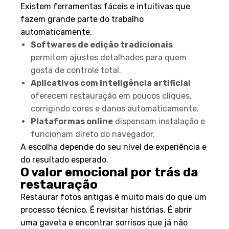
Existem ferramentas fáceis e intuitivas que
fazem grande parte do trabalho
automaticamente.
Softwares de edição tradicionais
permitem ajustes detalhados para quem
gosta de controle total.
Aplicativos com inteligência artificial
oferecem restauração em poucos cliques,
corrigindo cores e danos automaticamente.
Plataformas online
dispensam instalação e
funcionam direto do navegador.
A escolha depende do seu nível de experiência e
do resultado esperado.
O valor emocional por trás da
restauração
Restaurar fotos antigas é muito mais do que um
processo técnico. É revisitar histórias. É abrir
uma gaveta e encontrar sorrisos que já não