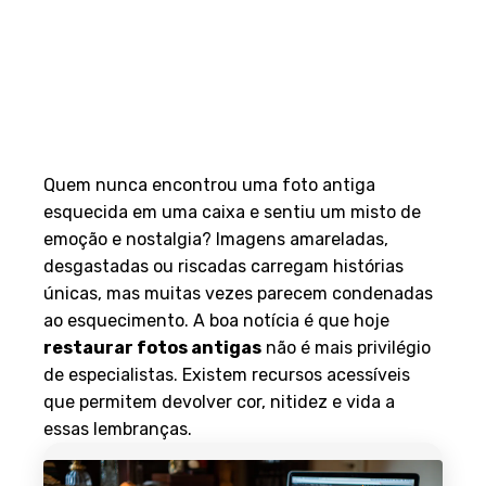
Quem nunca encontrou uma foto antiga
esquecida em uma caixa e sentiu um misto de
emoção e nostalgia? Imagens amareladas,
desgastadas ou riscadas carregam histórias
únicas, mas muitas vezes parecem condenadas
ao esquecimento. A boa notícia é que hoje
restaurar fotos antigas
não é mais privilégio
de especialistas. Existem recursos acessíveis
que permitem devolver cor, nitidez e vida a
essas lembranças.