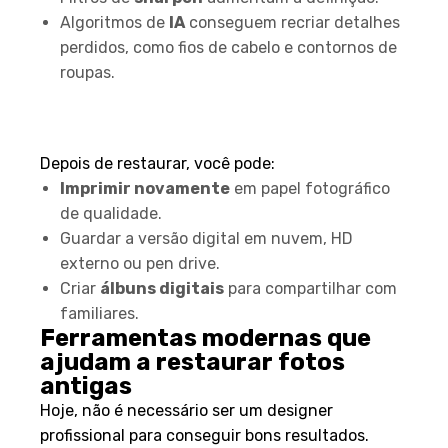
Algoritmos de
IA
conseguem recriar detalhes
perdidos, como fios de cabelo e contornos de
roupas.
5. Impressão ou
armazenamento digital
Depois de restaurar, você pode:
Imprimir novamente
em papel fotográfico
de qualidade.
Guardar a versão digital em nuvem, HD
externo ou pen drive.
Criar
álbuns digitais
para compartilhar com
familiares.
Ferramentas modernas que
ajudam a restaurar fotos
antigas
Hoje, não é necessário ser um designer
profissional para conseguir bons resultados.