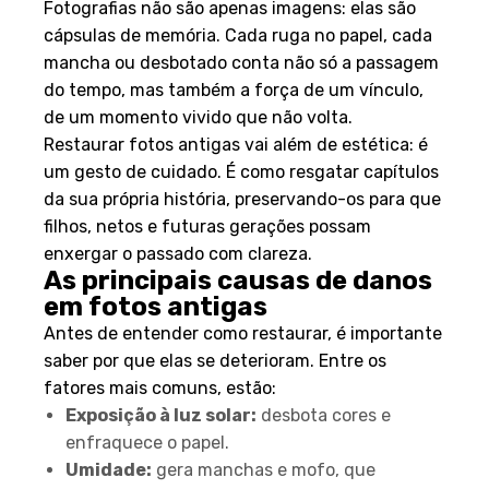
Fotografias não são apenas imagens: elas são
cápsulas de memória. Cada ruga no papel, cada
mancha ou desbotado conta não só a passagem
do tempo, mas também a força de um vínculo,
de um momento vivido que não volta.
Restaurar fotos antigas vai além de estética: é
um gesto de cuidado. É como resgatar capítulos
da sua própria história, preservando-os para que
filhos, netos e futuras gerações possam
enxergar o passado com clareza.
As principais causas de danos
em fotos antigas
Antes de entender como restaurar, é importante
saber por que elas se deterioram. Entre os
fatores mais comuns, estão:
Exposição à luz solar:
desbota cores e
enfraquece o papel.
Umidade:
gera manchas e mofo, que