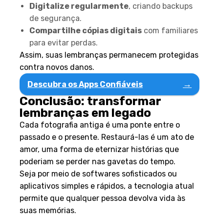
Digitalize regularmente
, criando backups
de segurança.
Compartilhe cópias digitais
com familiares
para evitar perdas.
Assim, suas lembranças permanecem protegidas
contra novos danos.
→
Descubra os Apps Confiáveis
Conclusão: transformar
lembranças em legado
Cada fotografia antiga é uma ponte entre o
passado e o presente. Restaurá-las é um ato de
amor, uma forma de eternizar histórias que
poderiam se perder nas gavetas do tempo.
Seja por meio de softwares sofisticados ou
aplicativos simples e rápidos, a tecnologia atual
permite que qualquer pessoa devolva vida às
suas memórias.