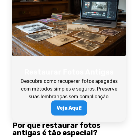
Restaurar Fotos Antigas
Descubra como recuperar fotos apagadas
com métodos simples e seguros. Preserve
suas lembranças sem complicação.
Veja Aqui!
Por que restaurar fotos
antigas é tão especial?