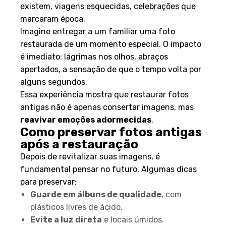
existem, viagens esquecidas, celebrações que
marcaram época.
Imagine entregar a um familiar uma foto
restaurada de um momento especial. O impacto
é imediato: lágrimas nos olhos, abraços
apertados, a sensação de que o tempo volta por
alguns segundos.
Essa experiência mostra que restaurar fotos
antigas não é apenas consertar imagens, mas
reavivar emoções adormecidas
.
Como preservar fotos antigas
após a restauração
Depois de revitalizar suas imagens, é
fundamental pensar no futuro. Algumas dicas
para preservar:
Guarde em álbuns de qualidade
, com
plásticos livres de ácido.
Evite a luz direta
e locais úmidos.