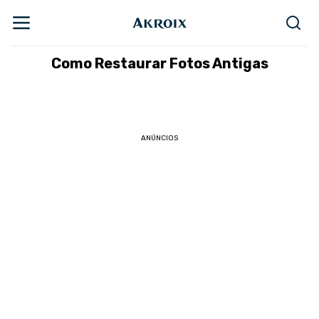
Como Restaurar Fotos Antigas
ANÚNCIOS