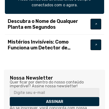
conectados com o agora.
Descubra o Nome de Qualquer
Planta em Segundos
Mistérios Invisíveis: Como
Funciona um Detector de
Fantasmas
Nossa Newsletter
Quer ficar por dentro do nosso conteúdo
imperdível? Assine nossa newsletter!
ASSINAR
Ao se inscrever, você concorda com nossa