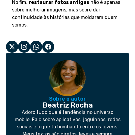
No fim,
restaurar fotos antigas
não é apenas
sobre melhorar imagens, mas sobre dar
continuidade às histórias que moldaram quem
somos.
Sobre o autor
Beatriz Rocha
Adoro tudo que é tendência no universo
mobile. Falo sobre aplicativos, joguinhos, redes
sociais e o que tá bombando entre os jovens.
Meus textos são diretos, leves e sempre