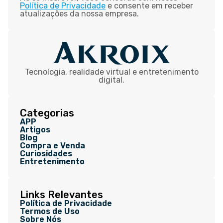
Política de Privacidade
e consente em receber
atualizações da nossa empresa.
Tecnologia, realidade virtual e entretenimento
digital.
Categorias
APP
Artigos
Blog
Compra e Venda
Curiosidades
Entretenimento
Links Relevantes
Política de Privacidade
Termos de Uso
Sobre Nós