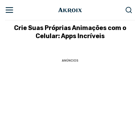
Crie Suas Próprias Animações com o
Celular: Apps Incríveis
ANÚNCIOS