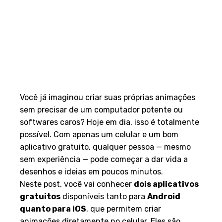
Você já imaginou criar suas próprias animações
sem precisar de um computador potente ou
softwares caros? Hoje em dia, isso é totalmente
possível. Com apenas um celular e um bom
aplicativo gratuito, qualquer pessoa — mesmo
sem experiência — pode começar a dar vida a
desenhos e ideias em poucos minutos.
Neste post, você vai conhecer
dois aplicativos
gratuitos
disponíveis tanto para
Android
quanto para iOS
, que permitem criar
animações diretamente no celular. Eles são