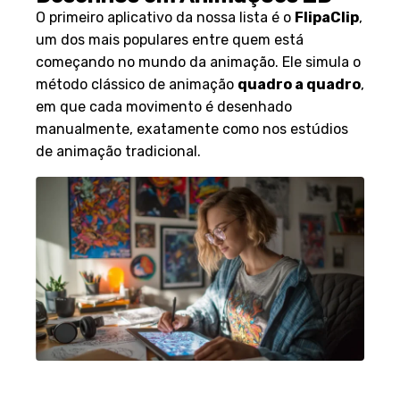
O primeiro aplicativo da nossa lista é o
FlipaClip
,
um dos mais populares entre quem está
começando no mundo da animação. Ele simula o
método clássico de animação
quadro a quadro
,
em que cada movimento é desenhado
manualmente, exatamente como nos estúdios
de animação tradicional.
Principais Recursos do