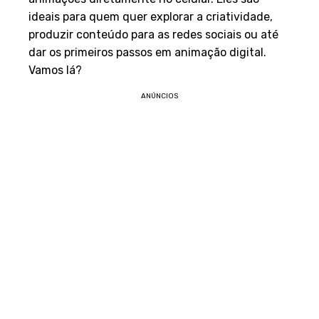
ideais para quem quer explorar a criatividade,
produzir conteúdo para as redes sociais ou até
dar os primeiros passos em animação digital.
Vamos lá?
ANÚNCIOS