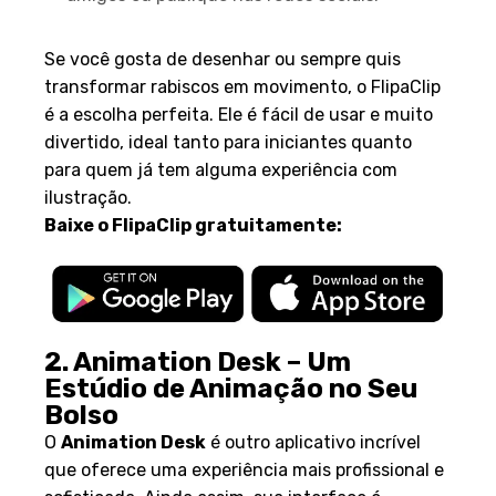
Por Que Escolher o FlipaClip?
Se você gosta de desenhar ou sempre quis
transformar rabiscos em movimento, o FlipaClip
é a escolha perfeita. Ele é fácil de usar e muito
divertido, ideal tanto para iniciantes quanto
para quem já tem alguma experiência com
ilustração.
Baixe o FlipaClip gratuitamente:
2. Animation Desk – Um
Estúdio de Animação no Seu
Bolso
O
Animation Desk
é outro aplicativo incrível
que oferece uma experiência mais profissional e