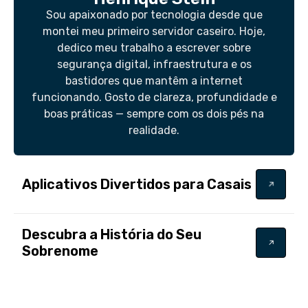
Sou apaixonado por tecnologia desde que
montei meu primeiro servidor caseiro. Hoje,
dedico meu trabalho a escrever sobre
segurança digital, infraestrutura e os
bastidores que mantêm a internet
funcionando. Gosto de clareza, profundidade e
boas práticas — sempre com os dois pés na
realidade.
Aplicativos Divertidos para Casais
Descubra a História do Seu
Sobrenome