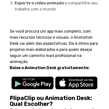
Exporte o vídeo animado
e compartilhe seu
trabalho com o mundo.
Por Que Escolher o Animation
Desk?
Se você procura um app mais completo, com
mais recursos técnicos e visuais, o Animation
Desk vai além das expectativas. Ele é ótimo para
projetos mais elaborados e para quem deseja
seguir um caminho mais profissional na
animação.
Baixe o Animation Desk gratuitamente:
FlipaClip ou Animation Desk:
Qual Escolher?