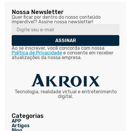
Nossa Newsletter
Quer ficar por dentro do nosso conteúdo
imperdível? Assine nossa newsletter!
ASSINAR
Ao se inscrever, você concorda com nossa
Política de Privacidade
e consente em receber
atualizações da nossa empresa.
Tecnologia, realidade virtual e entretenimento
digital.
Categorias
APP
Artigos
Blog