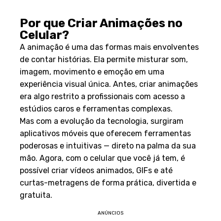
Por que Criar Animações no
Celular?
A animação é uma das formas mais envolventes
de contar histórias. Ela permite misturar som,
imagem, movimento e emoção em uma
experiência visual única. Antes, criar animações
era algo restrito a profissionais com acesso a
estúdios caros e ferramentas complexas.
Mas com a evolução da tecnologia, surgiram
aplicativos móveis que oferecem ferramentas
poderosas e intuitivas — direto na palma da sua
mão. Agora, com o celular que você já tem, é
possível criar vídeos animados, GIFs e até
curtas-metragens de forma prática, divertida e
gratuita.
ANÚNCIOS