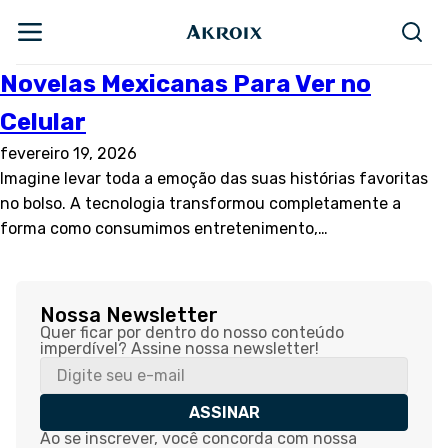
Novelas Mexicanas Para Ver no
Celular
fevereiro 19, 2026
Imagine levar toda a emoção das suas histórias favoritas
no bolso. A tecnologia transformou completamente a
forma como consumimos entretenimento,…
Nossa Newsletter
Quer ficar por dentro do nosso conteúdo
imperdível? Assine nossa newsletter!
ASSINAR
Ao se inscrever, você concorda com nossa