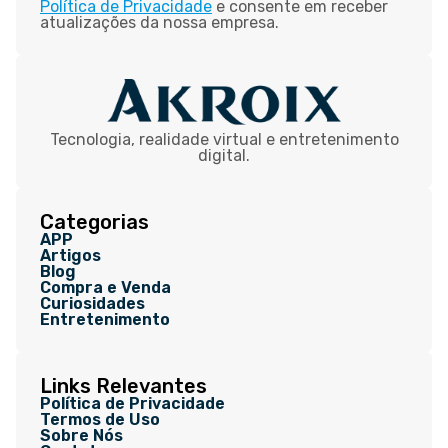
Política de Privacidade
e consente em receber
atualizações da nossa empresa.
Tecnologia, realidade virtual e entretenimento
digital.
Categorias
APP
Artigos
Blog
Compra e Venda
Curiosidades
Entretenimento
Links Relevantes
Política de Privacidade
Termos de Uso
Sobre Nós