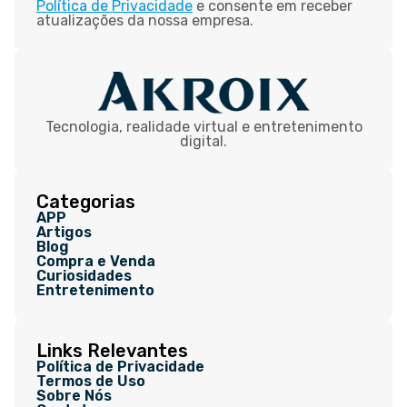
Política de Privacidade
e consente em receber
atualizações da nossa empresa.
Tecnologia, realidade virtual e entretenimento
digital.
Categorias
APP
Artigos
Blog
Compra e Venda
Curiosidades
Entretenimento
Links Relevantes
Política de Privacidade
Termos de Uso
Sobre Nós