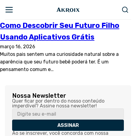
Como Descobrir Seu Futuro Filho
Usando Aplicativos Grátis
março 16, 2026
Muitos pais sentem uma curiosidade natural sobre a
aparência que seu futuro bebê poderá ter. É um
pensamento comum e…
Nossa Newsletter
Quer ficar por dentro do nosso conteúdo
imperdível? Assine nossa newsletter!
ASSINAR
Ao se inscrever, você concorda com nossa