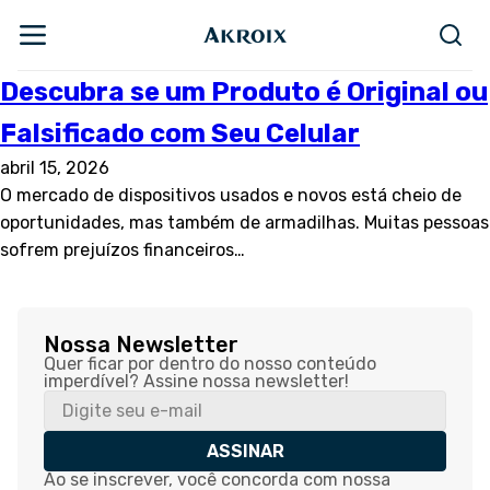
Descubra se um Produto é Original ou
Falsificado com Seu Celular
abril 15, 2026
O mercado de dispositivos usados e novos está cheio de
oportunidades, mas também de armadilhas. Muitas pessoas
sofrem prejuízos financeiros…
Nossa Newsletter
Quer ficar por dentro do nosso conteúdo
imperdível? Assine nossa newsletter!
ASSINAR
Ao se inscrever, você concorda com nossa