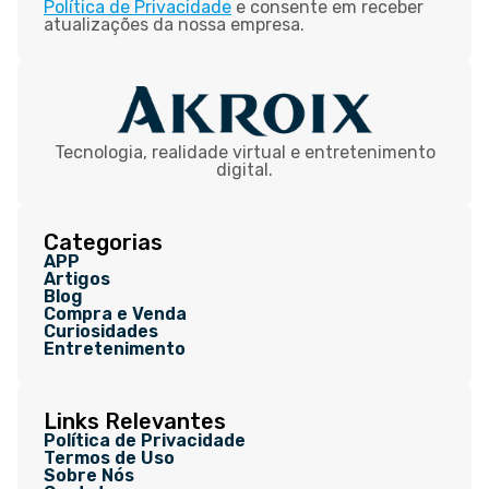
Política de Privacidade
e consente em receber
atualizações da nossa empresa.
Tecnologia, realidade virtual e entretenimento
digital.
Categorias
APP
Artigos
Blog
Compra e Venda
Curiosidades
Entretenimento
Links Relevantes
Política de Privacidade
Termos de Uso
Sobre Nós