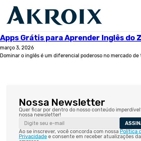
Apps Grátis para Aprender Inglês do 
março 3, 2026
Dominar o inglês é um diferencial poderoso no mercado de t
Nossa Newsletter
Quer ficar por dentro do nosso conteúdo imperdível
nossa newsletter!
ASSIN
Ao se inscrever, você concorda com nossa
Política 
Privacidade
e consente em receber atualizações da