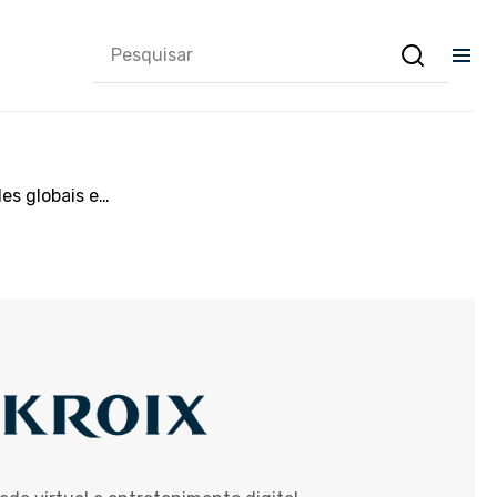
es globais e…