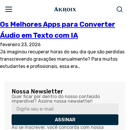
Os Melhores Apps para Converter
Áudio em Texto com IA
fevereiro 23, 2026
Já imaginou recuperar horas do seu dia que são perdidas
transcrevendo gravações manualmente? Para muitos
estudantes e profissionais, essa era…
Nossa Newsletter
Quer ficar por dentro do nosso conteúdo
imperdível? Assine nossa newsletter!
ASSINAR
Ao se inscrever, você concorda com nossa