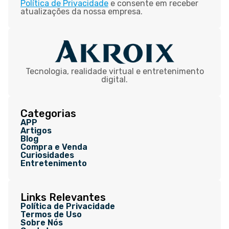
Política de Privacidade
e consente em receber
atualizações da nossa empresa.
Tecnologia, realidade virtual e entretenimento
digital.
Categorias
APP
Artigos
Blog
Compra e Venda
Curiosidades
Entretenimento
Links Relevantes
Política de Privacidade
Termos de Uso
Sobre Nós