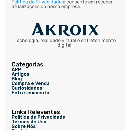
Política de Privacidade
e consente em receber
atualizações da nossa empresa.
Tecnologia, realidade virtual e entretenimento
digital.
Categorias
APP
Artigos
Blog
Compra e Venda
Curiosidades
Entretenimento
Links Relevantes
Política de Privacidade
Termos de Uso
Sobre Nós