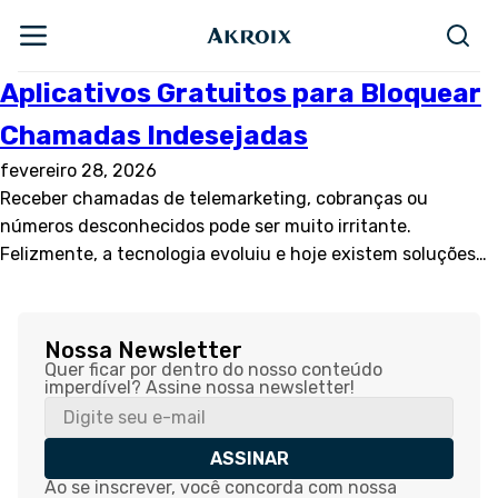
Aplicativos Gratuitos para Bloquear
Chamadas Indesejadas
fevereiro 28, 2026
Receber chamadas de telemarketing, cobranças ou
números desconhecidos pode ser muito irritante.
Felizmente, a tecnologia evoluiu e hoje existem soluções…
Nossa Newsletter
Quer ficar por dentro do nosso conteúdo
imperdível? Assine nossa newsletter!
ASSINAR
Ao se inscrever, você concorda com nossa