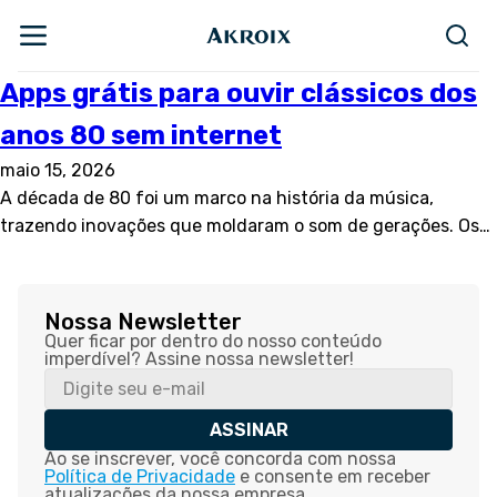
Apps grátis para ouvir clássicos dos
anos 80 sem internet
maio 15, 2026
A década de 80 foi um marco na história da música,
trazendo inovações que moldaram o som de gerações. Os…
Nossa Newsletter
Quer ficar por dentro do nosso conteúdo
imperdível? Assine nossa newsletter!
ASSINAR
Ao se inscrever, você concorda com nossa
Política de Privacidade
e consente em receber
atualizações da nossa empresa.