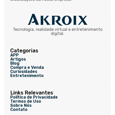
Tecnologia, realidade virtual e entretenimento
digital.
Categorias
APP
Artigos
Blog
Compra e Venda
Curiosidades
Entretenimento
Links Relevantes
Política de Privacidade
Termos de Uso
Sobre Nós
Contato