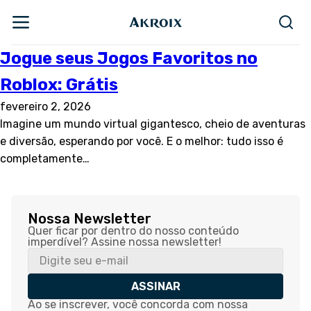
Jogue seus Jogos Favoritos no
Roblox: Grátis
fevereiro 2, 2026
Imagine um mundo virtual gigantesco, cheio de aventuras
e diversão, esperando por você. E o melhor: tudo isso é
completamente…
Nossa Newsletter
Quer ficar por dentro do nosso conteúdo
imperdível? Assine nossa newsletter!
ASSINAR
Ao se inscrever, você concorda com nossa