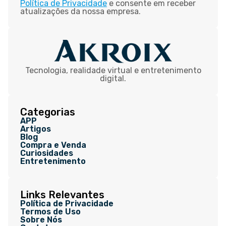
Política de Privacidade
e consente em receber
atualizações da nossa empresa.
Tecnologia, realidade virtual e entretenimento
digital.
Categorias
APP
Artigos
Blog
Compra e Venda
Curiosidades
Entretenimento
Links Relevantes
Política de Privacidade
Termos de Uso
Sobre Nós