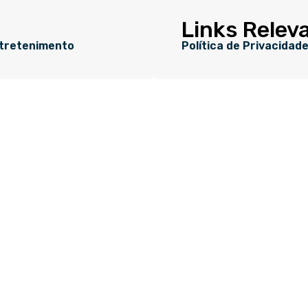
Links Relev
tretenimento
Política de Privacidad