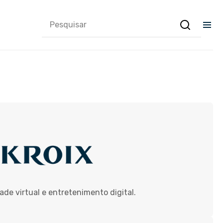
dade virtual e entretenimento digital.