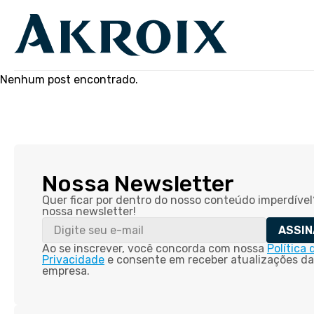
Nenhum post encontrado.
Nossa Newsletter
Quer ficar por dentro do nosso conteúdo imperdível
nossa newsletter!
ASSIN
Ao se inscrever, você concorda com nossa
Política 
Privacidade
e consente em receber atualizações da
empresa.