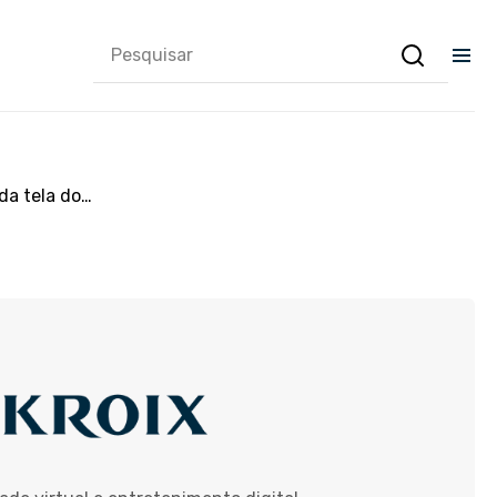
da tela do…