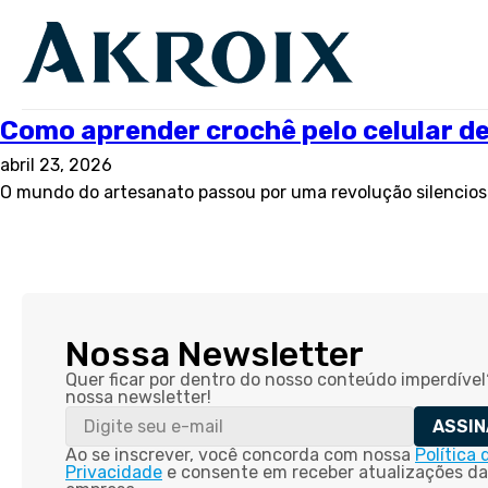
Como aprender crochê pelo celular de
abril 23, 2026
O mundo do artesanato passou por uma revolução silenciosa
Nossa Newsletter
Quer ficar por dentro do nosso conteúdo imperdível
nossa newsletter!
ASSIN
Ao se inscrever, você concorda com nossa
Política 
Privacidade
e consente em receber atualizações da