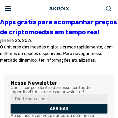
Apps grátis para acompanhar preços
de criptomoedas em tempo real
janeiro 26, 2026
O universo das moedas digitais cresce rapidamente, com
milhares de opções disponíveis. Para navegar nesse
mercado dinâmico, ter informações atualizadas…
Nossa Newsletter
Quer ficar por dentro do nosso conteúdo
imperdível? Assine nossa newsletter!
ASSINAR
Ao se inscrever, você concorda com nossa