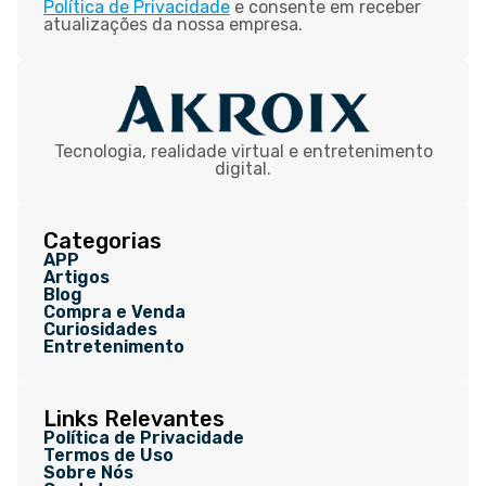
Política de Privacidade
e consente em receber
atualizações da nossa empresa.
Tecnologia, realidade virtual e entretenimento
digital.
Categorias
APP
Artigos
Blog
Compra e Venda
Curiosidades
Entretenimento
Links Relevantes
Política de Privacidade
Termos de Uso
Sobre Nós