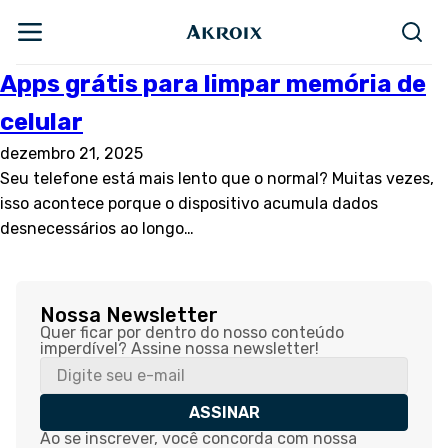
Apps grátis para limpar memória de
celular
dezembro 21, 2025
Seu telefone está mais lento que o normal? Muitas vezes,
isso acontece porque o dispositivo acumula dados
desnecessários ao longo…
Nossa Newsletter
Quer ficar por dentro do nosso conteúdo
imperdível? Assine nossa newsletter!
ASSINAR
Ao se inscrever, você concorda com nossa