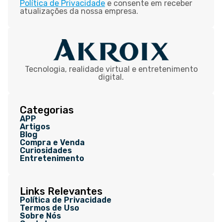
Política de Privacidade
e consente em receber
atualizações da nossa empresa.
Tecnologia, realidade virtual e entretenimento
digital.
Categorias
APP
Artigos
Blog
Compra e Venda
Curiosidades
Entretenimento
Links Relevantes
Política de Privacidade
Termos de Uso
Sobre Nós