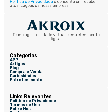
Política de Privacidade
e consente em receber
atualizações da nossa empresa.
Tecnologia, realidade virtual e entretenimento
digital.
Categorias
APP
Artigos
Blog
Compra e Venda
Curiosidades
Entretenimento
Links Relevantes
Política de Privacidade
Termos de Uso
Sobre Nós