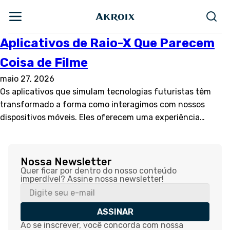
Aplicativos de Raio-X Que Parecem
Coisa de Filme
maio 27, 2026
Os aplicativos que simulam tecnologias futuristas têm
transformado a forma como interagimos com nossos
dispositivos móveis. Eles oferecem uma experiência…
Nossa Newsletter
Quer ficar por dentro do nosso conteúdo
imperdível? Assine nossa newsletter!
ASSINAR
Ao se inscrever, você concorda com nossa