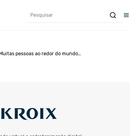
Muitas pessoas ao redor do mundo…