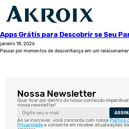
Apps Grátis para Descobrir se Seu P
janeiro 18, 2026
Passar por momentos de desconfiança em um relacionament
Nossa Newsletter
Quer ficar por dentro do nosso conteúdo imperdível
nossa newsletter!
ASSIN
Ao se inscrever, você concorda com nossa
Política 
Privacidade
e consente em receber atualizações da