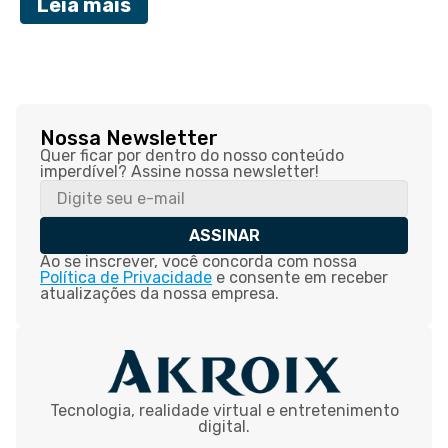
Leia mais
Nossa Newsletter
Quer ficar por dentro do nosso conteúdo
imperdível? Assine nossa newsletter!
ASSINAR
Ao se inscrever, você concorda com nossa
Política de Privacidade
e consente em receber
atualizações da nossa empresa.
Tecnologia, realidade virtual e entretenimento
digital.