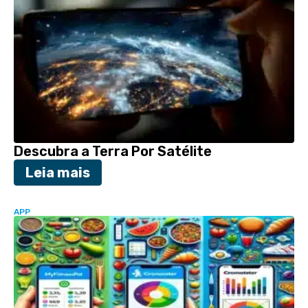
Descubra a Terra Por Satélite
Leia mais
APP